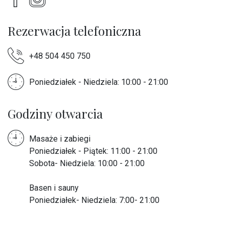
Rezerwacja telefoniczna
+48 504 450 750
Poniedziałek - Niedziela: 10:00 - 21:00
Godziny otwarcia
Masaże i zabiegi
Poniedziałek - Piątek: 11:00 - 21:00
Sobota- Niedziela: 10:00 - 21:00
Basen i sauny
Poniedziałek- Niedziela: 7:00- 21:00