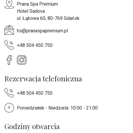
Prana Spa Premium
Hotel Sadova
ul. Łąkowa 60, 80-769 Gdańsk
hs@pranaspapremium.pl
+48 504 450 750
Rezerwacja telefoniczna
+48 504 450 750
Poniedziałek - Niedziela: 10:00 - 21:00
Godziny otwarcia