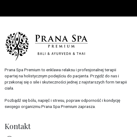
Prana Spa Premium to enklawa relaksu i profesjonalnej terapii
opartej na holistycznym podejściu do pacjenta. Przyjdź do nas i
przekonaj się o sile i skuteczności jednej z najstarszych form terapii
ciała.
Pozbądź się bólu, napięć i stresu, popraw odporność i kondycję
swojego organizmu.Prana Spa Premium zaprasza.
Kontakt